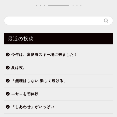
最近の投稿
今年は、富良野スキー場に来ました！
夏は夜。
「無理はしない 楽しく続ける」
ニセコを初体験
「しあわせ」がいっぱい