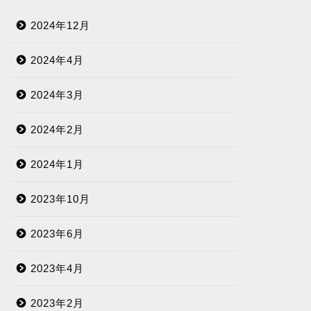
2024年12月
2024年4月
2024年3月
2024年2月
2024年1月
2023年10月
2023年6月
2023年4月
2023年2月