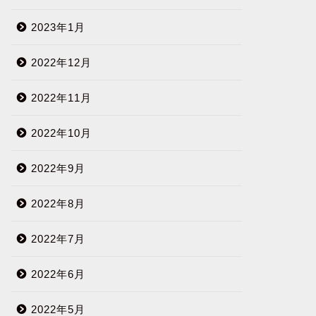
2023年1月
2022年12月
2022年11月
2022年10月
2022年9月
2022年8月
2022年7月
2022年6月
2022年5月