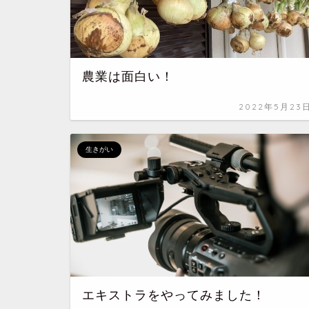
農業は面白い！
2022年5月23
生きがい
エキストラをやってみました！