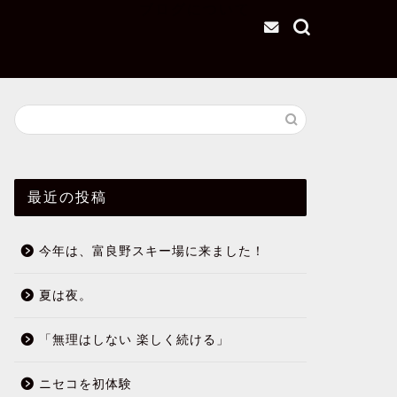
ブログについて
最近の投稿
今年は、富良野スキー場に来ました！
夏は夜。
「無理はしない 楽しく続ける」
ニセコを初体験