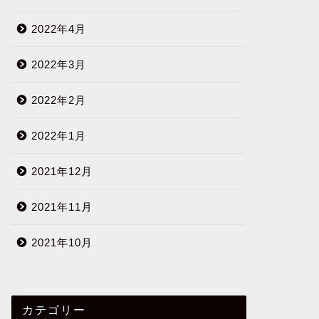
2022年4月
2022年3月
2022年2月
2022年1月
2021年12月
2021年11月
2021年10月
カテゴリー