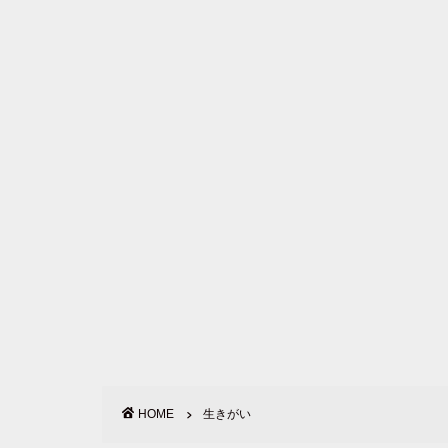
HOME
生きがい