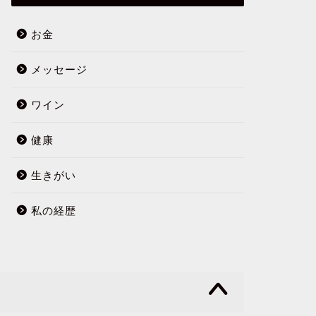
お金
メッセージ
ワイン
健康
生きがい
私の経歴