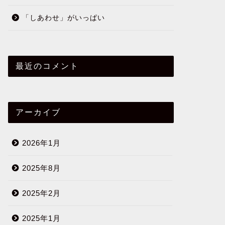
「しあわせ」がいっぱい
最近のコメント
アーカイブ
2026年1月
2025年8月
2025年2月
2025年1月