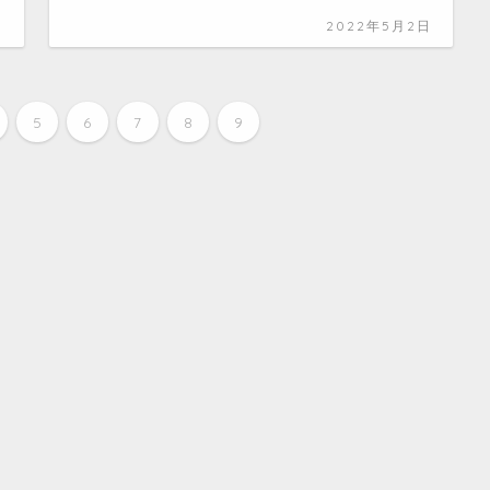
日
2022年5月2日
5
6
7
8
9