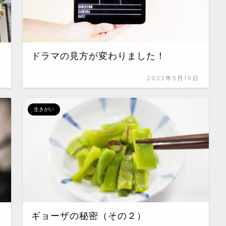
ドラマの見方が変わりました！
日
2022年5月19日
生きがい
ギョーザの秘密（その２）