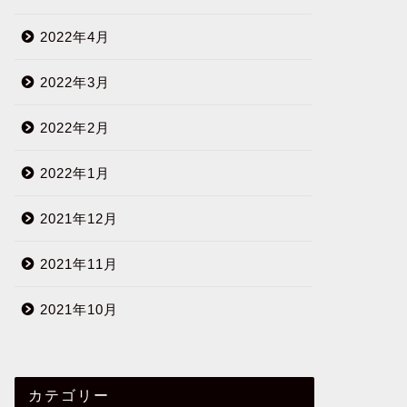
2022年4月
2022年3月
2022年2月
2022年1月
2021年12月
2021年11月
2021年10月
カテゴリー