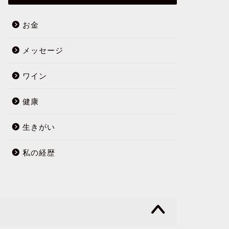
お金
メッセージ
ワイン
健康
生きがい
私の経歴