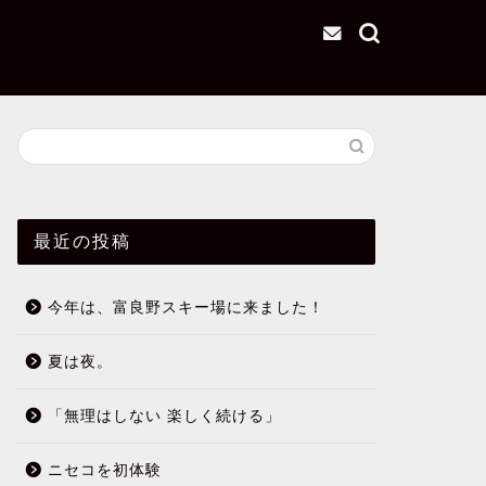
ブログについて
最近の投稿
今年は、富良野スキー場に来ました！
夏は夜。
「無理はしない 楽しく続ける」
ニセコを初体験