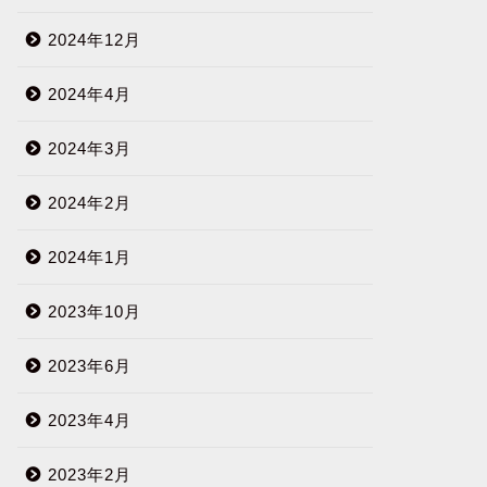
2024年12月
2024年4月
2024年3月
2024年2月
2024年1月
2023年10月
2023年6月
2023年4月
2023年2月