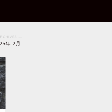
RCHIVES ―
025年 2月