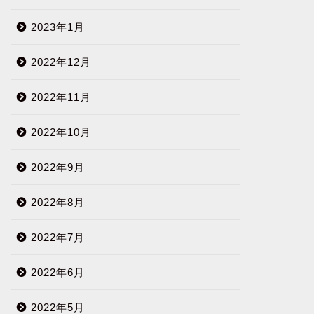
2023年1月
2022年12月
2022年11月
2022年10月
2022年9月
2022年8月
2022年7月
2022年6月
2022年5月