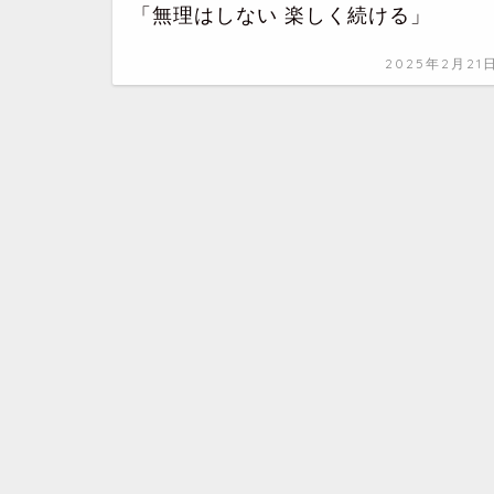
「無理はしない 楽しく続ける」
2025年2月21