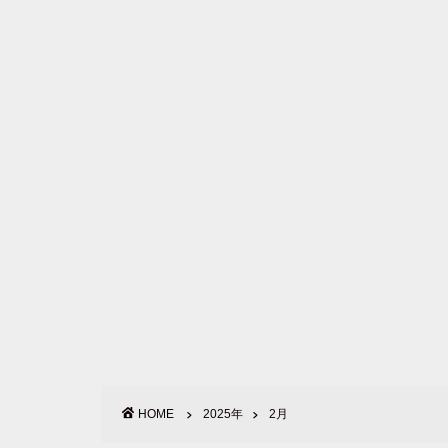
HOME
2025年
2月