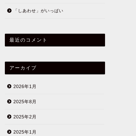
「しあわせ」がいっぱい
最近のコメント
アーカイブ
2026年1月
2025年8月
2025年2月
2025年1月