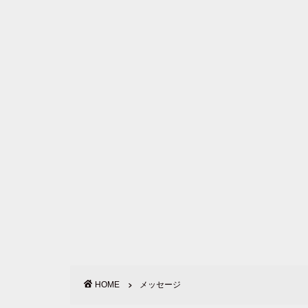
HOME
メッセージ