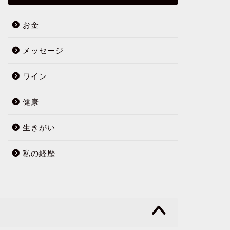
お金
メッセージ
ワイン
健康
生きがい
私の経歴