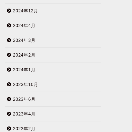
2024年12月
2024年4月
2024年3月
2024年2月
2024年1月
2023年10月
2023年6月
2023年4月
2023年2月