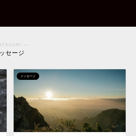
ATEGORY ―
ッセージ
メッセージ