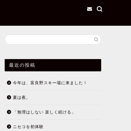
ブログについて
最近の投稿
今年は、富良野スキー場に来ました！
夏は夜。
「無理はしない 楽しく続ける」
ニセコを初体験