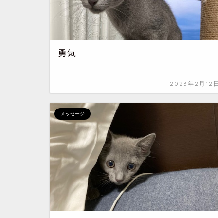
勇気
2023年2月12
メッセージ