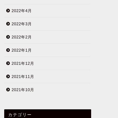
2022年4月
2022年3月
2022年2月
2022年1月
2021年12月
2021年11月
2021年10月
カテゴリー