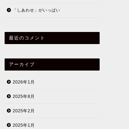
「しあわせ」がいっぱい
最近のコメント
アーカイブ
2026年1月
2025年8月
2025年2月
2025年1月