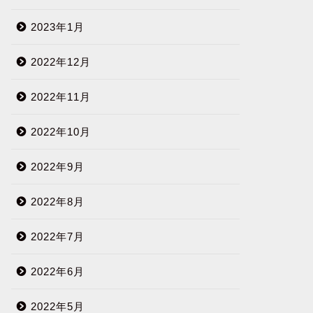
2023年1月
2022年12月
2022年11月
2022年10月
2022年9月
2022年8月
2022年7月
2022年6月
2022年5月