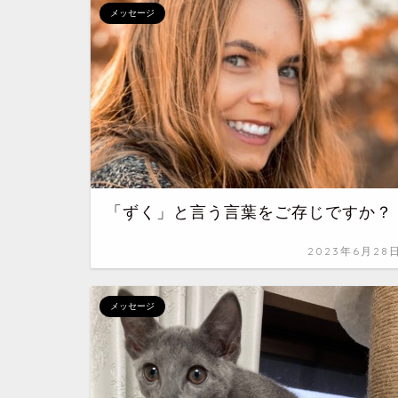
メッセージ
「ずく」と言う言葉をご存じですか？
2023年6月28
メッセージ