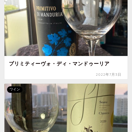
プリミティーヴォ・ディ・マンドゥーリア
2022年7月3日
ワイン