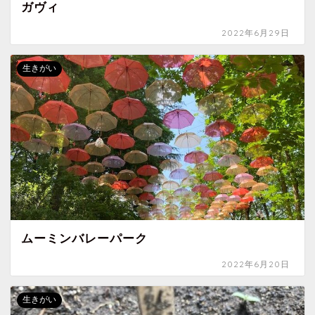
ガヴィ
2022年6月29日
生きがい
ムーミンバレーパーク
2022年6月20日
生きがい