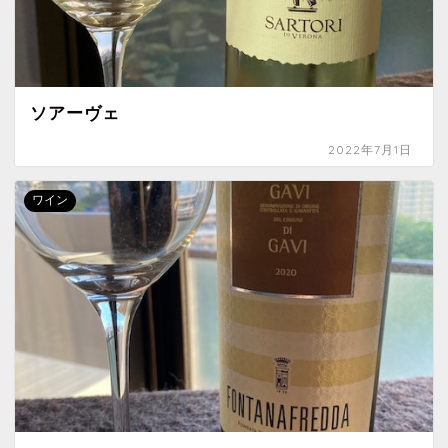
ソアーヴェ
2022年7月1日
ワイン