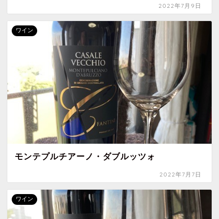
2022年7月9日
ワイン
モンテプルチアーノ・ダブルッツォ
2022年7月7日
ワイン