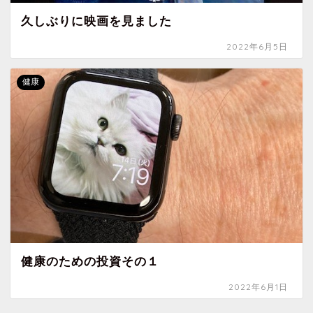
久しぶりに映画を見ました
2022年6月5日
健康
健康のための投資その１
2022年6月1日