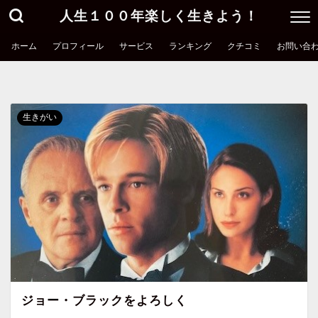
人生１００年楽しく生きよう！
ホーム
プロフィール
サービス
ランキング
クチコミ
お問い合
生きがい
ジョー・ブラックをよろしく