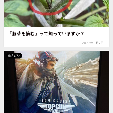
「脇芽を摘む」って知っていますか？
2022年6月7日
生きがい