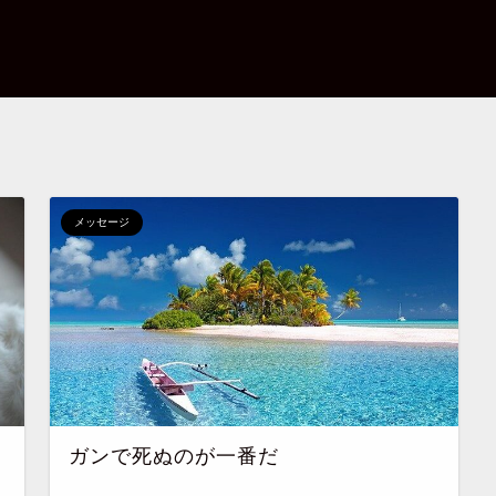
メッセージ
ガンで死ぬのが一番だ