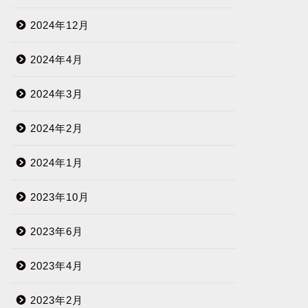
2024年12月
2024年4月
2024年3月
2024年2月
2024年1月
2023年10月
2023年6月
2023年4月
2023年2月