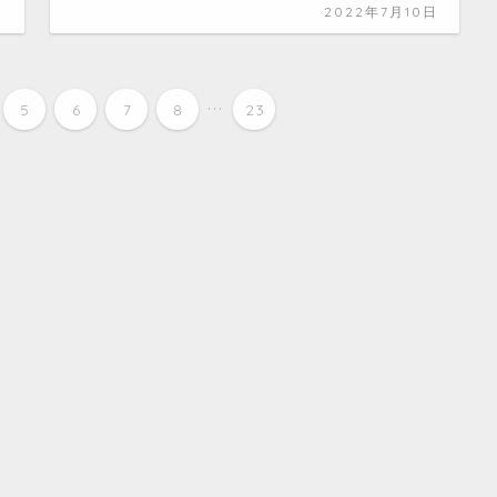
日
2022年7月10日
...
5
6
7
8
23