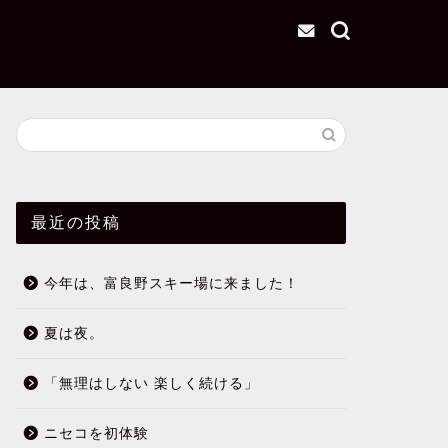
ブログについて
最近の投稿
今年は、富良野スキー場に来ました！
夏は夜。
「無理はしない 楽しく続ける」
ニセコを初体験