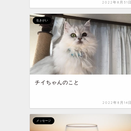
2022年8月31
生きがい
チイちゃんのこと
2022年8月14
メッセージ