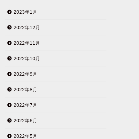
2023年1月
2022年12月
2022年11月
2022年10月
2022年9月
2022年8月
2022年7月
2022年6月
2022年5月