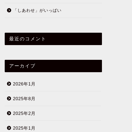
「しあわせ」がいっぱい
最近のコメント
アーカイブ
2026年1月
2025年8月
2025年2月
2025年1月