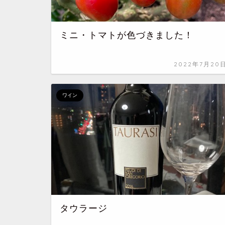
ミニ・トマトが色づきました！
2022年7月20
ワイン
タウラージ