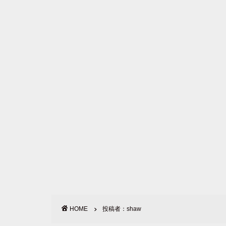
HOME
投稿者：shaw