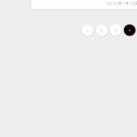
2022年7月12
1
2
3
4