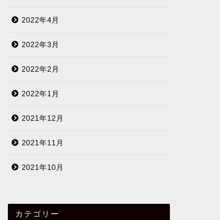
2022年4月
2022年3月
2022年2月
2022年1月
2021年12月
2021年11月
2021年10月
カテゴリー