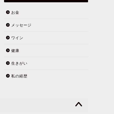
お金
メッセージ
ワイン
健康
生きがい
私の経歴