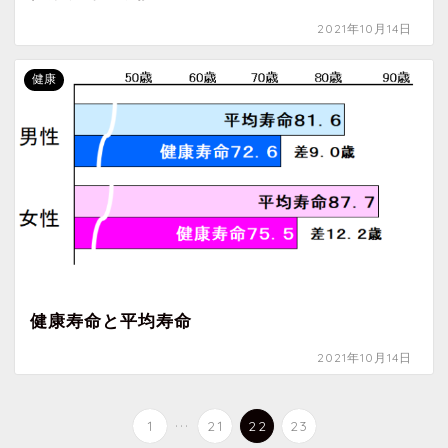
2021年10月14日
健康
健康寿命と平均寿命
2021年10月14日
...
1
21
22
23