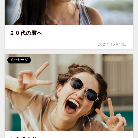
２０代の君へ
2021年10月17日
メッセージ