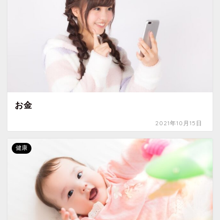
お金
2021年10月15日
健康