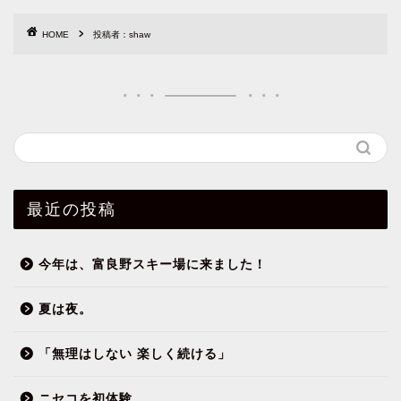
HOME
投稿者：shaw
最近の投稿
今年は、富良野スキー場に来ました！
夏は夜。
「無理はしない 楽しく続ける」
ニセコを初体験