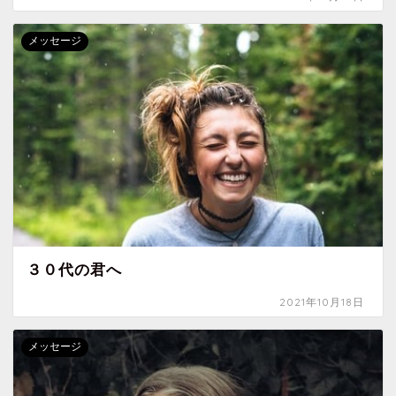
メッセージ
３０代の君へ
2021年10月18日
メッセージ