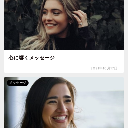
心に響くメッセージ
2021年10月17日
メッセージ