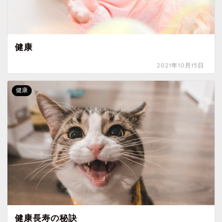
健康
2021年10月15日
健康
健康長寿の秘訣