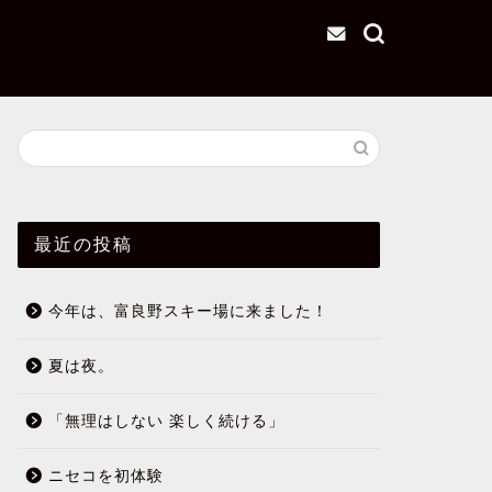
ブログについて
最近の投稿
今年は、富良野スキー場に来ました！
夏は夜。
「無理はしない 楽しく続ける」
ニセコを初体験