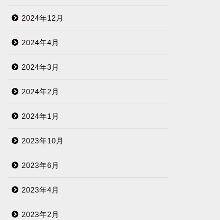
2024年12月
2024年4月
2024年3月
2024年2月
2024年1月
2023年10月
2023年6月
2023年4月
2023年2月