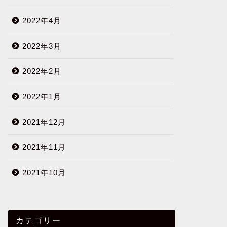
2022年4月
2022年3月
2022年2月
2022年1月
2021年12月
2021年11月
2021年10月
カテゴリー