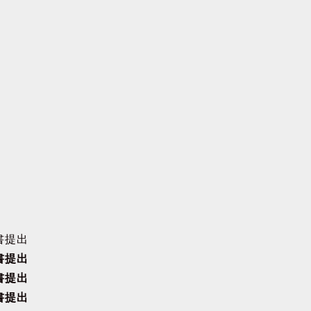
書提出
書提出
書提出
書提出