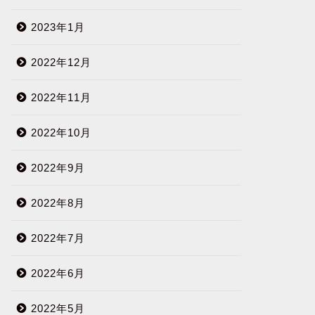
2023年1月
2022年12月
2022年11月
2022年10月
2022年9月
2022年8月
2022年7月
2022年6月
2022年5月