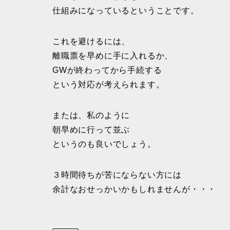
仕組みになっているということです。
これを避けるには、
離職票を早めに手に入れるか、
GWが終わってから手続する
という対応が考えられます。
または、私のように
朝早めに行って並ぶ
というのも良いでしょう。
３時間待ちが苦にならない方には
余計なおせっかいかもしれませんが・・・