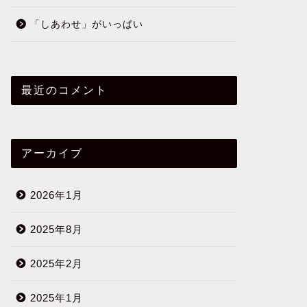
「しあわせ」がいっぱい
最近のコメント
アーカイブ
2026年1月
2025年8月
2025年2月
2025年1月