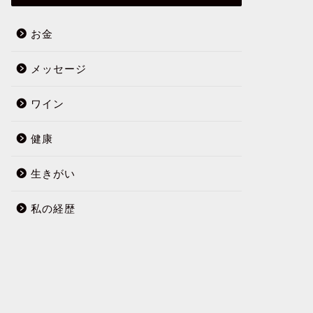
お金
メッセージ
ワイン
健康
生きがい
私の経歴