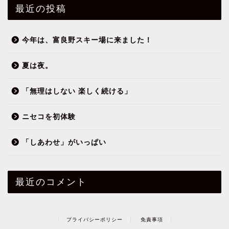
最近の投稿
今年は、富良野スキー場に来ました！
夏は夜。
「無理はしない 楽しく続ける」
ニセコを初体験
「しあわせ」がいっぱい
最近のコメント
プライバシーポリシー
免責事項