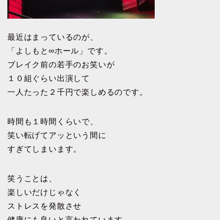
最近はまっているのが、
「よしもと∞ホール」です。
ブレイク前の若手のお笑いが
１０組ぐらい出演して
一人たった２千円で楽しめるのです。
時間も１時間くらいで、
笑い転げてアッという間に
すぎてしまいます。
笑うことは、
楽しいだけじゃなく
ストレスを発散させ
健康にも良いと言われています。