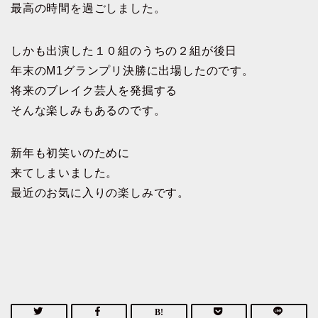
最高の時間を過ごしました。
しかも出演した１０組のうちの２組が後日
年末のM1グランプリ決勝に出場したのです。
将来のブレイク芸人を発掘する
そんな楽しみもあるのです。
新年も初笑いのために
来てしまいました。
最近のお気に入りの楽しみです。