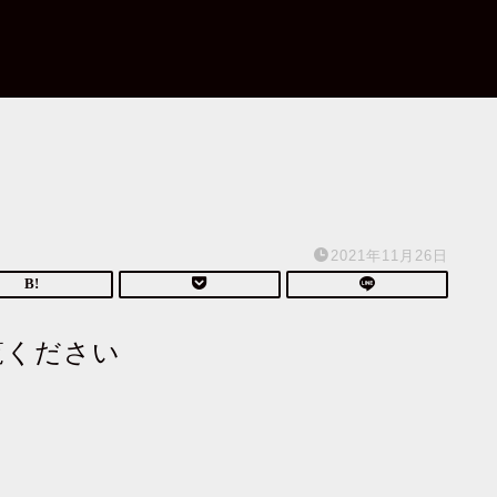
2021年11月26日
覧ください