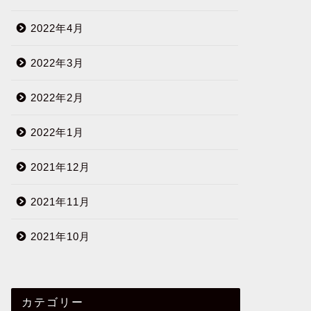
2022年4月
2022年3月
2022年2月
2022年1月
2021年12月
2021年11月
2021年10月
カテゴリー