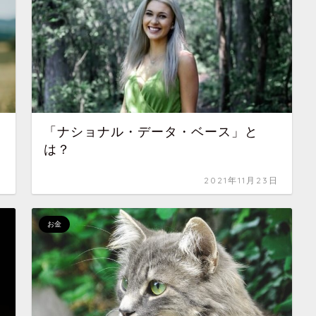
「ナショナル・データ・ベース」と
は？
日
2021年11月23日
お金