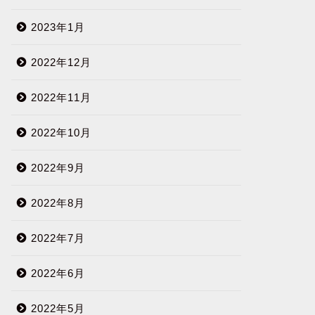
2023年1月
2022年12月
2022年11月
2022年10月
2022年9月
2022年8月
2022年7月
2022年6月
2022年5月