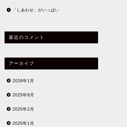
「しあわせ」がいっぱい
最近のコメント
アーカイブ
2026年1月
2025年8月
2025年2月
2025年1月