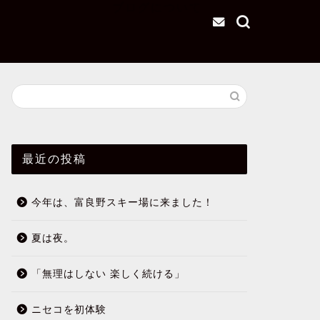
ブログについて
最近の投稿
今年は、富良野スキー場に来ました！
夏は夜。
「無理はしない 楽しく続ける」
ニセコを初体験