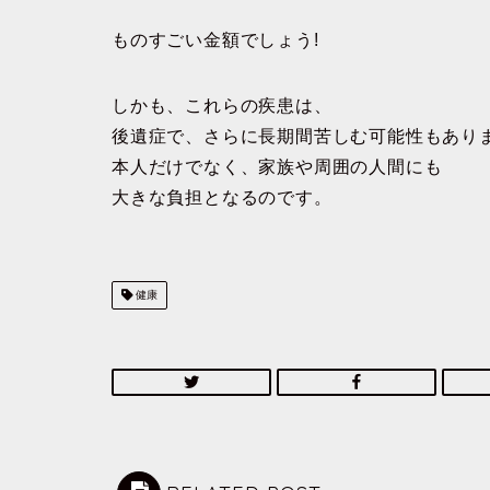
ものすごい金額でしょう!
しかも、これらの疾患は、
後遺症で、さらに長期間苦しむ可能性もあり
本人だけでなく、家族や周囲の人間にも
大きな負担となるのです。
健康