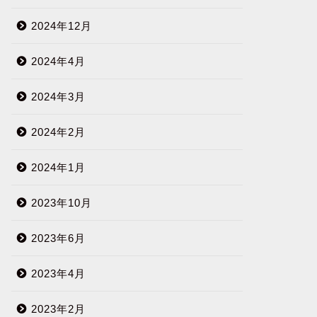
2024年12月
2024年4月
2024年3月
2024年2月
2024年1月
2023年10月
2023年6月
2023年4月
2023年2月