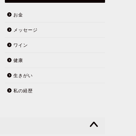
お金
メッセージ
ワイン
健康
生きがい
私の経歴