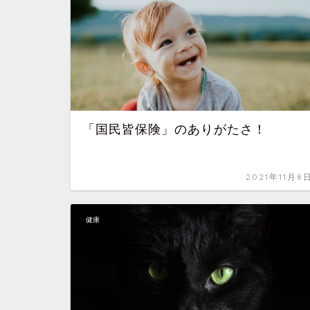
「国民皆保険」のありがたさ！
2021年11月8
健康