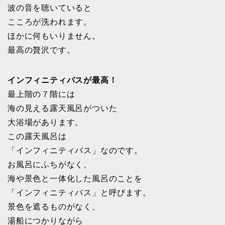
波の音を聴いていると
こころが洗われます。
ほかに何もいりません。
最高の贅沢です。
インフィニティバスが最高！
最上階の７階には
海の見える露天風呂がついた
大浴場があります。
この露天風呂は
「インフィニティバス」なのです。
お風呂にふちがなく、
海や景色と一体化した風呂のことを
「インフィニティバス」と呼びます。
景色を遮るものがなく、
湯船につかりながら