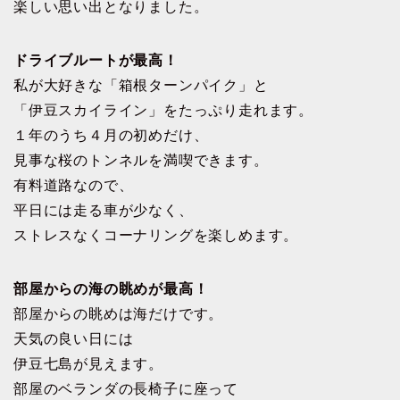
楽しい思い出となりました。
ドライブルートが最高！
私が大好きな「箱根ターンパイク」と
「伊豆スカイライン」をたっぷり走れます。
１年のうち４月の初めだけ、
見事な桜のトンネルを満喫できます。
有料道路なので、
平日には走る車が少なく、
ストレスなくコーナリングを楽しめます。
部屋からの海の眺めが最高！
部屋からの眺めは海だけです。
天気の良い日には
伊豆七島が見えます。
部屋のベランダの長椅子に座って