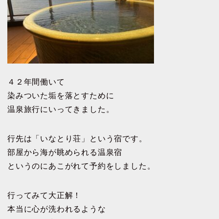
４２年間働いて
染みついた垢を落とすために
温泉旅行にいってきました。
行先は「いなとり荘」という宿です。
部屋から海が眺められる温泉宿
というのにあこがれて予約をしました。
行ってみて大正解！
本当に心が洗われるような