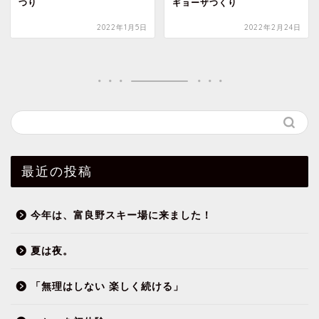
つり
ギョーザつくり
2022年1月5日
2022年2月24日
最近の投稿
今年は、富良野スキー場に来ました！
夏は夜。
「無理はしない 楽しく続ける」