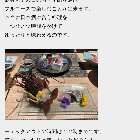
フルコースで楽しむことが出来ます。
本当に日本酒に合う料理を
一つひとつ時間をかけて
ゆったりと味わえるのです。
チェックアウトの時間は１２時までです。