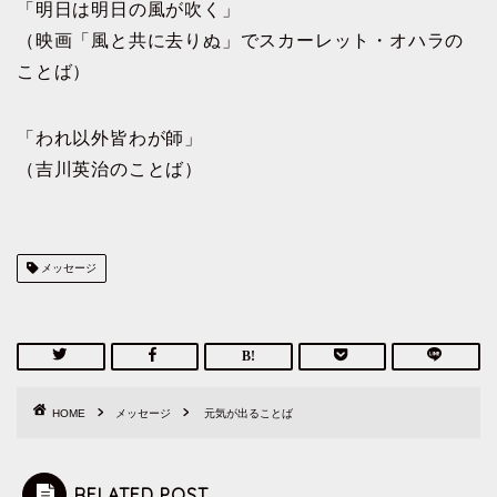
「明日は明日の風が吹く」
（映画「風と共に去りぬ」でスカーレット・オハラの
ことば）
「われ以外皆わが師」
（吉川英治のことば）
メッセージ
HOME
メッセージ
元気が出ることば
RELATED POST