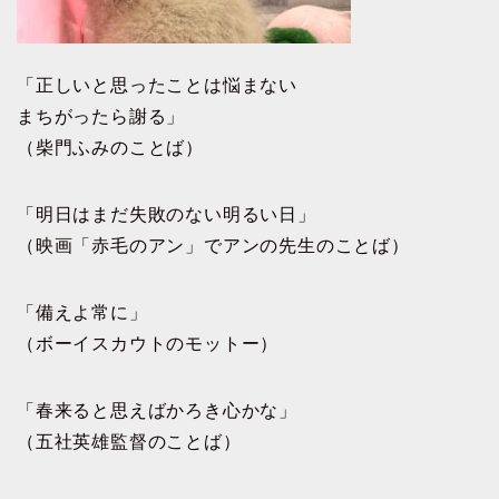
「正しいと思ったことは悩まない
まちがったら謝る」
（柴門ふみのことば）
「明日はまだ失敗のない明るい日」
（映画「赤毛のアン」でアンの先生のことば）
「備えよ常に」
（ボーイスカウトのモットー）
「春来ると思えばかろき心かな」
（五社英雄監督のことば）