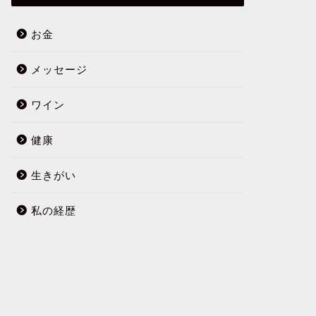
お金
メッセージ
ワイン
健康
生きがい
私の経歴