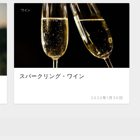
ワイン
スパークリング・ワイン
日
2022年1月30日