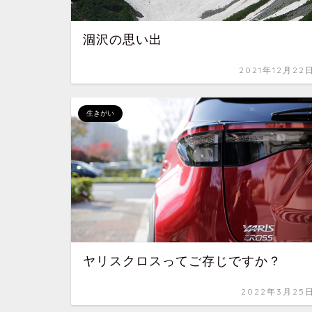
涸沢の思い出
2021年12月22
生きがい
ヤリスクロスってご存じですか？
2022年3月25