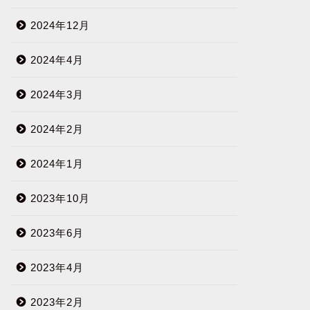
2024年12月
2024年4月
2024年3月
2024年2月
2024年1月
2023年10月
2023年6月
2023年4月
2023年2月