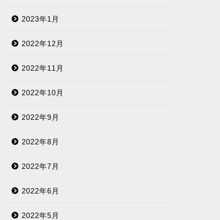
2023年1月
2022年12月
2022年11月
2022年10月
2022年9月
2022年8月
2022年7月
2022年6月
2022年5月