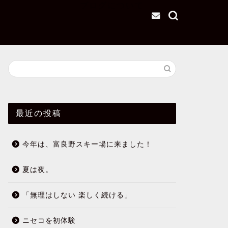
ブログについて
最近の投稿
今年は、富良野スキー場に来ました！
夏は夜。
「無理はしない 楽しく続ける」
ニセコを初体験