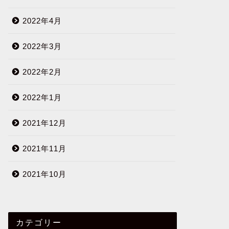
2022年4月
2022年3月
2022年2月
2022年1月
2021年12月
2021年11月
2021年10月
カテゴリー