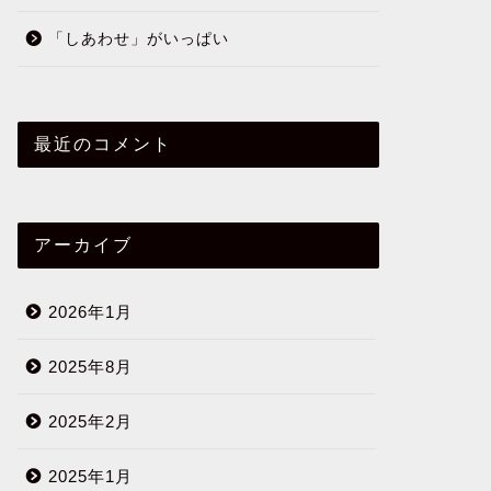
「しあわせ」がいっぱい
最近のコメント
アーカイブ
2026年1月
2025年8月
2025年2月
2025年1月