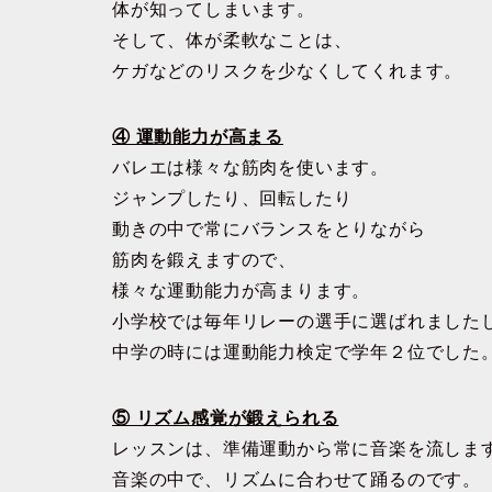
体が知ってしまいます。
そして、体が柔軟なことは、
ケガなどのリスクを少なくしてくれます。
④ 運動能力が高まる
バレエは様々な筋肉を使います。
ジャンプしたり、回転したり
動きの中で常にバランスをとりながら
筋肉を鍛えますので、
様々な運動能力が高まります。
小学校では毎年リレーの選手に選ばれました
中学の時には運動能力検定で学年２位でした
⑤ リズム感覚が鍛えられる
レッスンは、準備運動から常に音楽を流しま
音楽の中で、リズムに合わせて踊るのです。