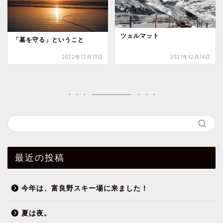
ツェルマット
「墓を守る」ということ
2022年12月13日
2021年12月14日
最近の投稿
今年は、富良野スキー場に来ました！
夏は夜。