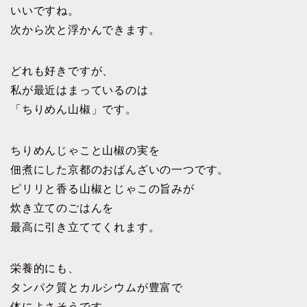
いいですね。
次から次と浮かんできます。
どれも好きですが、
私が最近はまっているのは
「ちりめん山椒」です。
ちりめんじゃこと山椒の実を
佃煮にした京都のおばんざいの一つです。
ピリリと香る山椒とじゃこの旨みが
炊き立てのごはんを
最高に引き立ててくれます。
栄養的にも、
タンパク質とカルシウムが豊富で
体によさそうです。