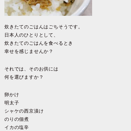
炊きたてのごはんはごちそうです。
日本人のひとりとして、
炊きたてのごはんを食べるとき
幸せを感じませんか？
それでは、そのお供には
何を選びますか？
卵かけ
明太子
シャケの西京漬け
のりの佃煮
イカの塩辛