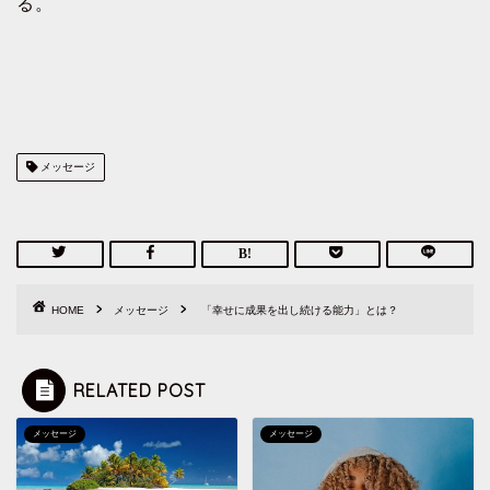
る。
メッセージ
HOME
メッセージ
「幸せに成果を出し続ける能力」とは？
RELATED POST
メッセージ
メッセージ