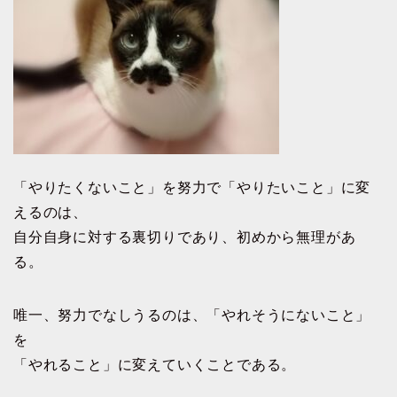
「やりたくないこと」を努力で「やりたいこと」に変
えるのは、
自分自身に対する裏切りであり、初めから無理があ
る。
唯一、努力でなしうるのは、「やれそうにないこと」
を
「やれること」に変えていくことである。