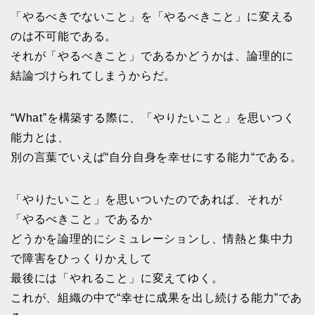
「やるべきでないこと」を「やるべきこと」に変える
のは不可能である。
それが「やるべきこと」であるかどうかは、論理的に
結論づけられてしまうからだ。
“What”を構築する際に、「やりたいこと」を思いつく
能力とは、
別の言葉でいえば“自分自身を幸せにする能力“である。
「やりたいこと」を思いついたのであれば、それが
「やるべきこと」であるか
どうかを論理的にシミュレーションし、情熱と集中力
で障害をひっくりかえして
最後には「やれること」に変えてゆく。
これが、組織の中で“幸せに成果を出し続ける能力”であ