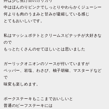
外は少し焦げ目のカリカリ
中はほんのりピンクでしっとりやわらかくジューシー
何よりも肉のうまみと甘みが凝縮している感じ
とてもおいしいです。
私はマッシュポテトとクリームスピナッチが大好きな
ので
もっとたくさんのせてほしいとは思いました
ガーリックオニオンのソースが付いていますが
ペッパー、岩塩、わさび、柚子胡椒、マスタードなど
で
味変も楽しめます。
ポークステーキもここまでおいしいと
普通のビーフステーキには