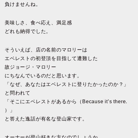
負けませんね。
美味しさ、食べ応え、満足感
どれも納得でした。
そういえば、店の名前のマロリーは
エベレストの初登頂を目指して遭難した
故ジョージ・マロリー
にちなんでいるのだと思います。
「なぜ、あなたはエベレストに登りたかったのか？」
と問われて
「そこにエベレストがあるから（Because it’s there.
）」
と答えた逸話が有名な登山家です。
オーナーが登山好きな方なのでしょうか