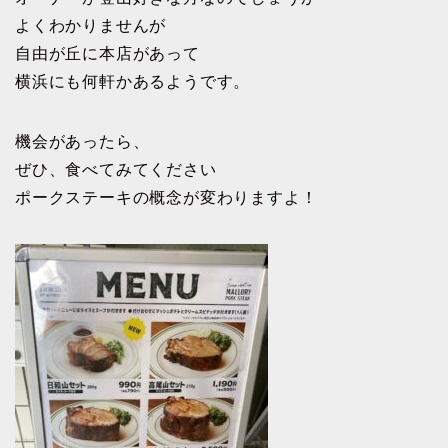
よくわかりませんが
自由が丘に本店があって
横浜にも何軒かあるようです。
機会があったら、
ぜひ、食べてみてください
ポークステーキの概念が変わりますよ！