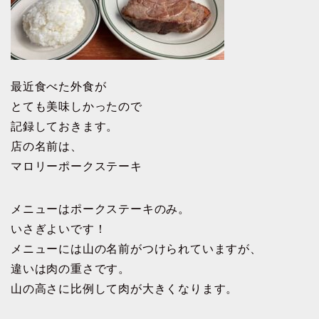
最近食べた外食が
とても美味しかったので
記録しておきます。
店の名前は、
マロリーポークステーキ
メニューはポークステーキのみ。
いさぎよいです！
メニューには山の名前がつけられていますが、
違いは肉の重さです。
山の高さに比例して肉が大きくなります。