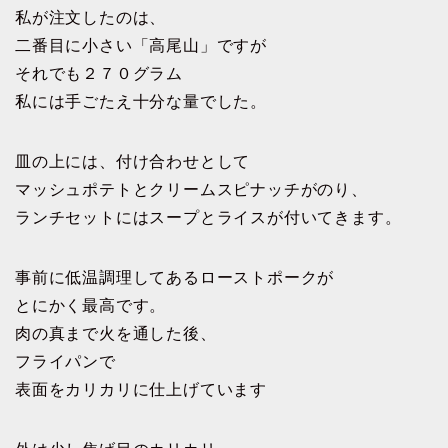
私が注文したのは、
二番目に小さい「高尾山」ですが
それでも２７０グラム
私には手ごたえ十分な量でした。
皿の上には、付け合わせとして
マッシュポテトとクリームスピナッチがのり、
ランチセットにはスープとライスが付いてきます。
事前に低温調理してあるローストポークが
とにかく最高です。
肉の真まで火を通した後、
フライパンで
表面をカリカリに仕上げています