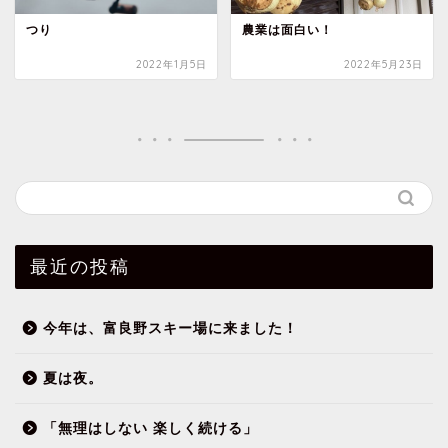
つり
農業は面白い！
2022年1月5日
2022年5月23日
最近の投稿
今年は、富良野スキー場に来ました！
夏は夜。
「無理はしない 楽しく続ける」