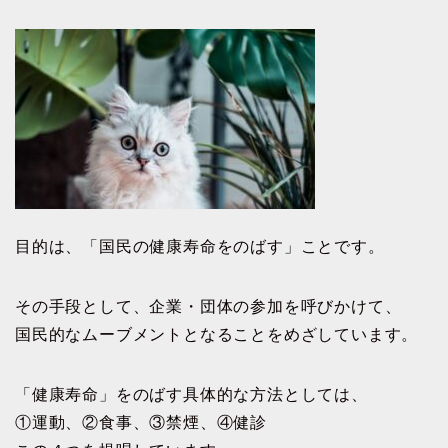
目的は、「国民の健康寿命をのばす」ことです。
その手段として、企業・団体の参加を呼びかけて、
国民的なムーブメントとなることをめざしています。
「健康寿命」をのばす具体的な方法としては、
①運動、②食事、③禁煙、④健診