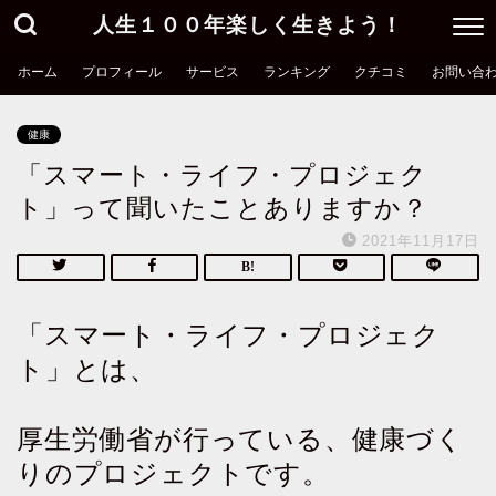
人生１００年楽しく生きよう！
ホーム
プロフィール
サービス
ランキング
クチコミ
お問い合
健康
「スマート・ライフ・プロジェク
ト」って聞いたことありますか？
2021年11月17日
「スマート・ライフ・プロジェク
ト」とは、
厚生労働省が行っている、健康づく
りのプロジェクトです。