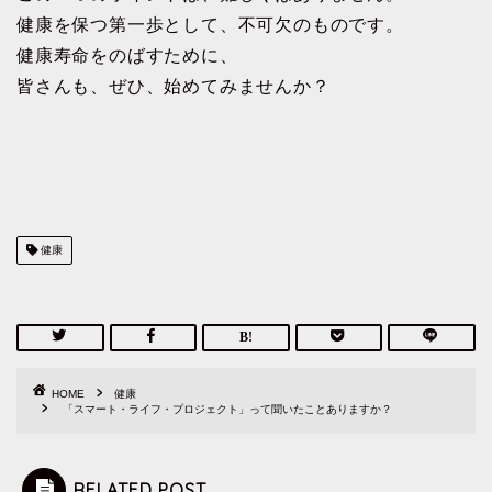
健康を保つ第一歩として、不可欠のものです。
健康寿命をのばすために、
皆さんも、ぜひ、始めてみませんか？
健康
HOME
健康
「スマート・ライフ・プロジェクト」って聞いたことありますか？
RELATED POST