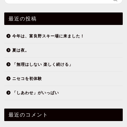
最近の投稿
今年は、富良野スキー場に来ました！
夏は夜。
「無理はしない 楽しく続ける」
ニセコを初体験
「しあわせ」がいっぱい
最近のコメント