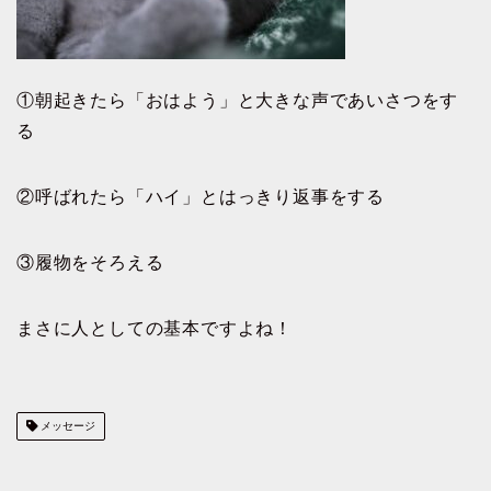
①朝起きたら「おはよう」と大きな声であいさつをす
る
②呼ばれたら「ハイ」とはっきり返事をする
③履物をそろえる
まさに人としての基本ですよね！
メッセージ