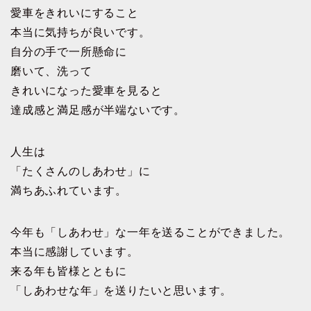
愛車をきれいにすること
本当に気持ちが良いです。
自分の手で一所懸命に
磨いて、洗って
きれいになった愛車を見ると
達成感と満足感が半端ないです。
人生は
「たくさんのしあわせ」に
満ちあふれています。
今年も「しあわせ」な一年を送ることができました。
本当に感謝しています。
来る年も皆様とともに
「しあわせな年」を送りたいと思います。