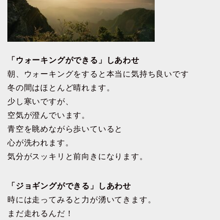
「ウォーキングができる」しあわせ
朝、ウォーキングをすると本当に気持ち良いです
冬の間はほとんど晴れます。
少し寒いですが、
空気が澄んでいます。
青空を眺めながら歩いていると
心が洗われます。
気分がスッキリと前向きになります。
「ジョギングができる」しあわせ
時には走ってみると力が湧いてきます。
まだ走れるんだ！