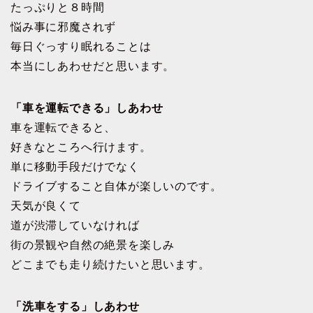
たっぷりと８時間
悩み事に邪魔されず
毎日ぐっすり眠れることは
本当にしあわせだと思います。
「車を運転できる」しあわせ
車を運転できると、
好きなところへ行けます。
単に移動手段だけでなく
ドライブすること自体が楽しいのです。
天気が良くて
道が渋滞していなければ
街の景観や自然の絶景を楽しみ
どこまでも走り続けたいと思います。
「洗車をする」しあわせ