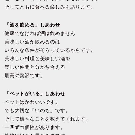
そしてともに食べる楽しみもあります。
「酒を飲める」しあわせ
健康でなければ酒は飲めません
美味しい酒が飲めるのは
いろんな条件がそろっているからです。
美味しい料理と美味しい酒を
楽しい仲間と分かち合える
最高の贅沢です。
「ペットがいる」しあわせ
ペットはかわいいです。
でも大切な「いのち」です。
そして様々なことを教えてくれます。
一匹ずつ個性があります。