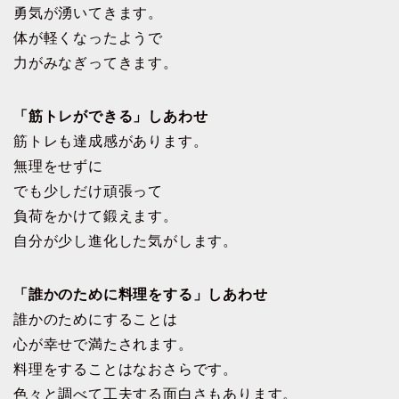
勇気が湧いてきます。
体が軽くなったようで
力がみなぎってきます。
「筋トレができる」しあわせ
筋トレも達成感があります。
無理をせずに
でも少しだけ頑張って
負荷をかけて鍛えます。
自分が少し進化した気がします。
「誰かのために料理をする」しあわせ
誰かのためにすることは
心が幸せで満たされます。
料理をすることはなおさらです。
色々と調べて工夫する面白さもあります。