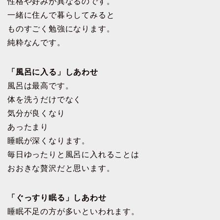
性格や好みが異なるのです。
一緒に住んで暮らしてみると
ものすごく勉強になります。
純粋なんです。
「風呂に入る」しあわせ
風呂は最高です。
体を洗うだけでなく
気分が良くなり
あったまり
睡眠が深くなります。
毎日ゆったりと風呂に入れることは
おおきな贅沢だと思います。
「ぐっすり眠る」しあわせ
睡眠不足の方が多いといわれます。