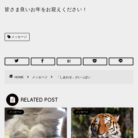
皆さま良いお年をお迎えください！
メッセージ
HOME
メッセージ
「しあわせ」がいっぱい
RELATED POST
メッセージ
メッセージ